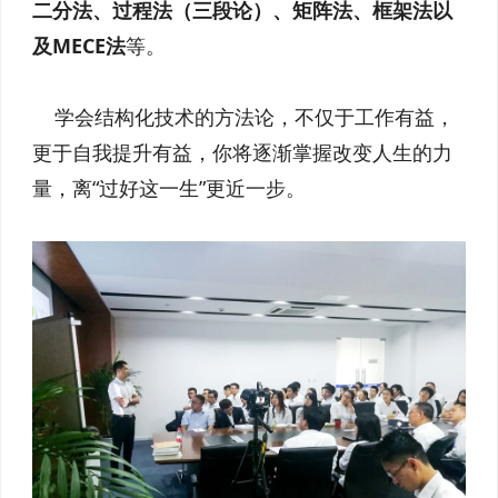
二分法、过程法（三段论）、矩阵法、框架法以
及MECE法
等。
学会结构化技术的方法论，不仅于工作有益，
更于自我提升有益，你将逐渐掌握改变人生的力
量，离“过好这一生”更近一步。