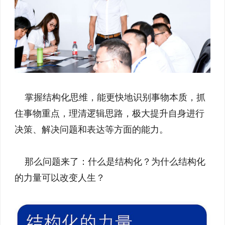
掌握结构化思维，能更快地识别事物本质，抓
住事物重点，理清逻辑思路，极大提升自身进行
决策、解决问题和表达等方面的能力。
那么问题来了：什么是结构化？为什么结构化
的力量可以改变人生？