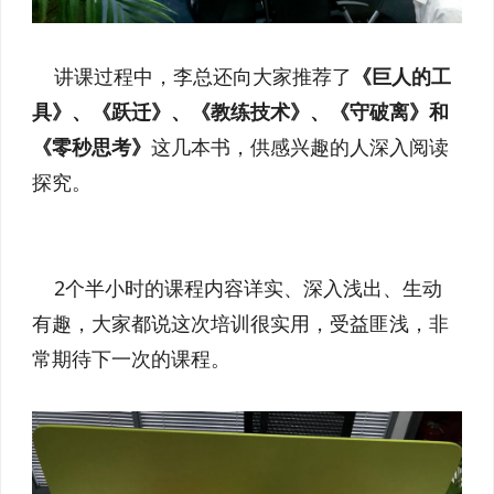
讲课过程中，李总还向大家推荐了
《巨人的工
具》、《跃迁》、《教练技术》、《守破离》和
《零秒思考》
这几本书，供感兴趣的人深入阅读
探究。
2个半小时的课程内容详实、深入浅出、生动
有趣，大家都说这次培训很实用，受益匪浅，非
常期待下一次的课程。