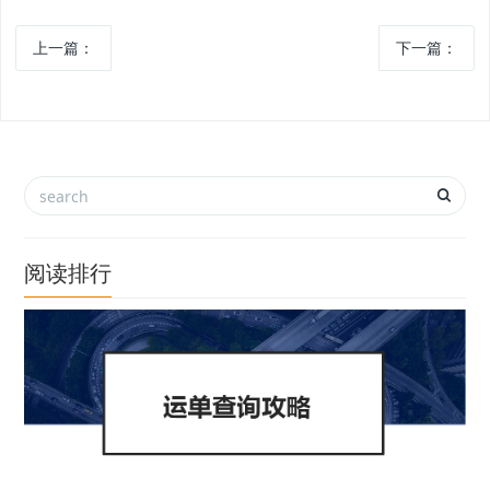
上一篇：
下一篇：
阅读排行