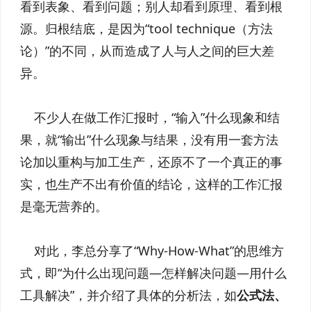
看到表象、看到问题；别人却看到原理、看到根
源。归根结底，是因为“tool technique（方法
论）”的不同，从而造成了人与人之间的巨大差
异。
不少人在做工作汇报时，“输入”什么现象和结
果，就“输出”什么现象与结果，没有用一套方法
论加以重构与加工生产，还原不了一个真正的事
实，也生产不出有价值的结论，这样的工作汇报
是毫无营养的。
对此，李总分享了“Why-How-What”的思维方
式，即“为什么出现问题—怎样解决问题—用什么
工具解决”，并介绍了具体的分析法，如
公式法、