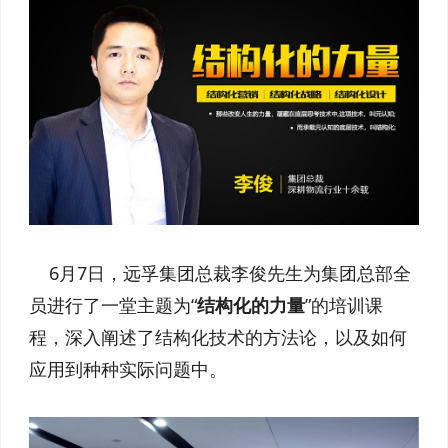
6月7日，远孚集团总裁李俊先生为集团总部全
员进行了一堂主题为“
结构化的力量
”的培训课
程，深入阐述了结构化技术的方法论，以及如何
应用到种种实际问题中。