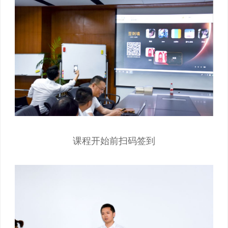
课程开始前扫码签到