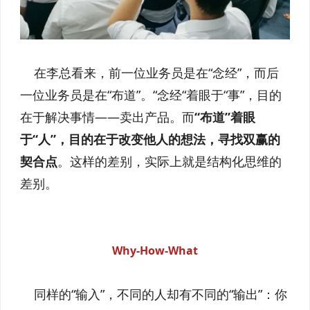
在李总看来，前一位业务员是在“念经”，而后
一位业务员是在“布道”。“念经“着眼于“事”，目的
在于解决事情——卖出产品。而
“布道”着眼
于“人”，目的在于改变他人的想法，寻找双赢的
契合点
。这样的差别，实际上就是结构化思维的
差别。
Why-How-What
同样的“输入”，不同的人却有不同的“输出”：你