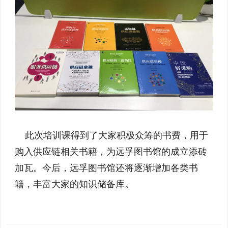
此次培训课得到了大家积极众筹的书费，用于
购入供应链相关书籍，为远孚图书馆的成立添砖
加瓦。今后，远孚图书馆还将逐渐增加各类书
籍，丰富大家的知识储备库。