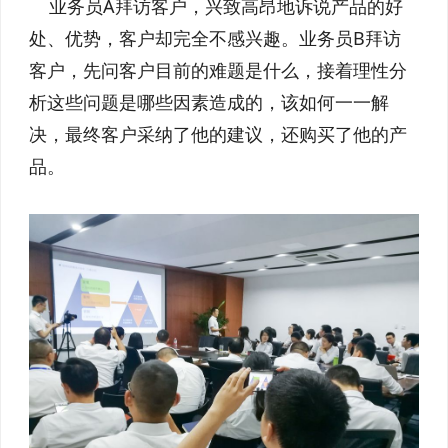
业务员A拜访客户，兴致高昂地诉说产品的好
处、优势，客户却完全不感兴趣。业务员B拜访
客户，先问客户目前的难题是什么，接着理性分
析这些问题是哪些因素造成的，该如何一一解
决，最终客户采纳了他的建议，还购买了他的产
品。