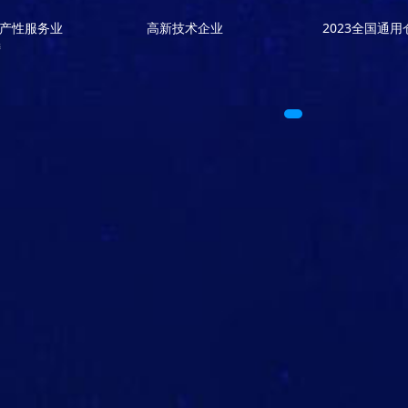
海生产性服务业
高新技术企业
2023全国通
榜