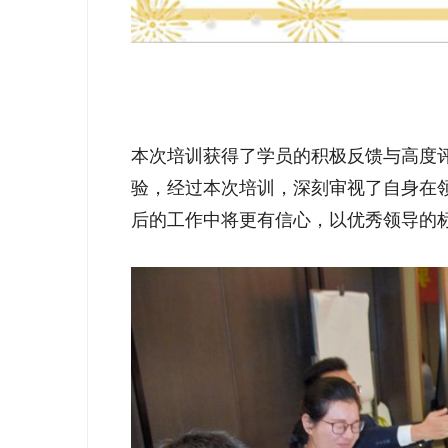
本次培训获得了学员的积极反馈与高度
验，经过本次培训，深刻审视了自身在
后的工作中将更有信心，以优秀领导的