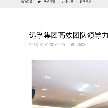
您的位置：
网站首页
企业快讯
远孚动态
远孚集团高效团队领导
2018-10-31 00:00:00
2608