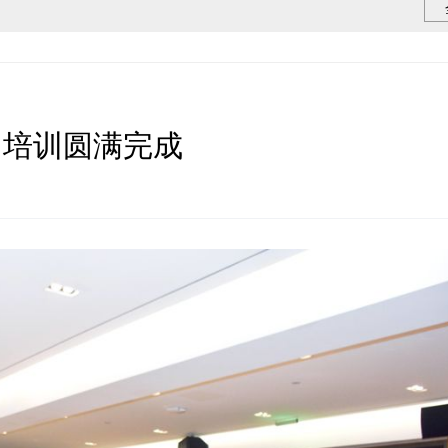
力培训圆满完成