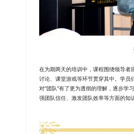
在为期两天的培训中，课程围绕领导者
讨论、课堂游戏等环节贯穿其中。学员
对“团队”有了更为透彻的理解，逐步学
强团队信任、激发团队效率等方面的知