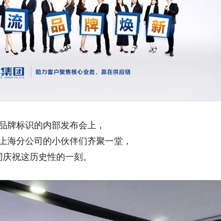
品牌标识的内部发布会上，
上海分公司的小伙伴们齐聚一堂，
同庆祝这历史性的一刻。