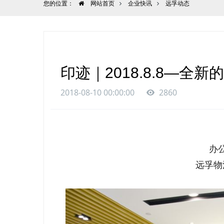
您的位置：
网站首页
企业快讯
远孚动态
印迹｜2018.8.8—全
2018-08-10 00:00:00
2860
办
远孚物