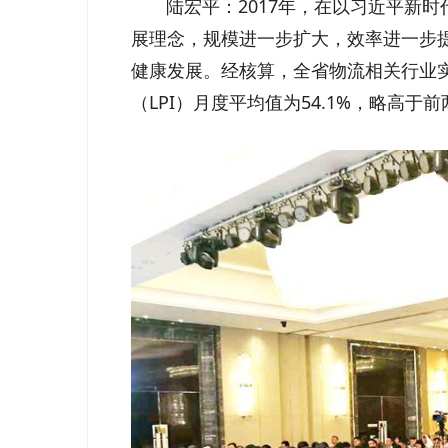
陆宏平：2017年，在以习近平新时
展理念，规模进一步扩大，效率进一步
健康发展。经核算，全省物流相关行业实现
（LPI）月度平均值为54.1%，略高