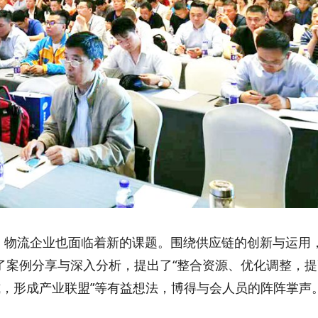
物流企业也面临着新的课题。围绕供应链的创新与运用
了案例分享与深入分析，提出了“整合资源、优化调整，提
式，形成产业联盟”等有益想法，博得与会人员的阵阵掌声