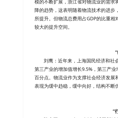
模的不断扩展，浙江省对物流业的需求
降的趋势，这表明随着物流技术的进步
所提升。但物流总费用占GDP的比重
较大的提升空间。
刘鹰：近年来，上海国民经济和社会发
第三产业的增加值增长9.5%，第三产业
百分点。物流业作为支撑社会经济发展
表现为缓中趋稳，缓中向好，结构不断
“