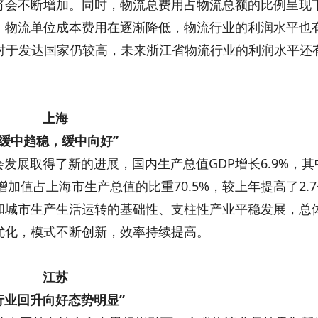
将会不断增加。同时，物流总费用占物流总额的比例呈现
，物流单位成本费用在逐渐降低，物流行业的利润水平也
相对于发达国家仍较高，未来浙江省物流行业的利润水平还
上海
“缓中趋稳，缓中向好”
展取得了新的进展，国内生产总值GDP增长6.9%，其
增加值占上海市生产总值的比重70.5%，较上年提高了2.
和城市生产生活运转的基础性、支柱性产业平稳发展，总
优化，模式不断创新，效率持续提高。
江苏
行业回升向好态势明显”