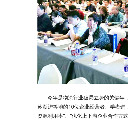
今年是物流行业破局立势的关键年，
苏浙沪等地的10位企业经营者、学者进
资源利用率”、“优化上下游企业合作方