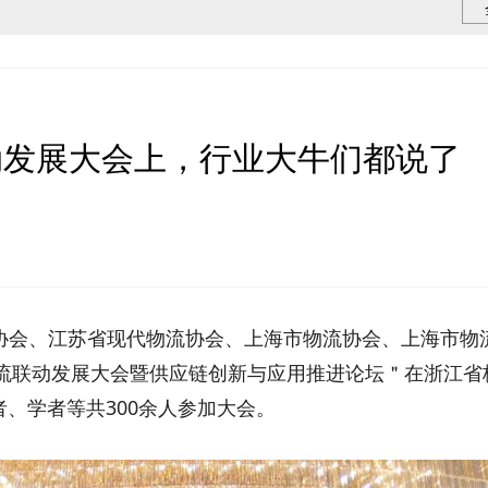
动发展大会上，行业大牛们都说了
会、江苏省现代物流协会、上海市物流协会、上海市物
物流联动发展大会暨供应链创新与应用推进论坛＂在浙江省
、学者等共300余人参加大会。