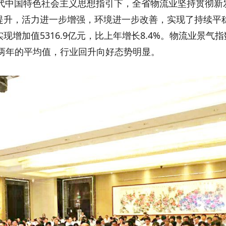
代中国特色社会主义思想指引下，全省物流业坚持贯彻新
提升，活力进一步增强，环境进一步改善，实现了持续平
增加值5316.9亿元，比上年增长8.4%。物流业景气指
于前两年的平均值，行业回升向好态势明显。