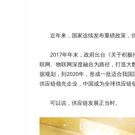
近年来，国家连续发布重磅政策，供
2017年年末，政府出台《关于积极
联网、物联网深度融合为路径，打造大
据规划，到2020年，形成一批适合我
供应链领先企业，中国成为全球供应链
可以说，供应链发展正当时。