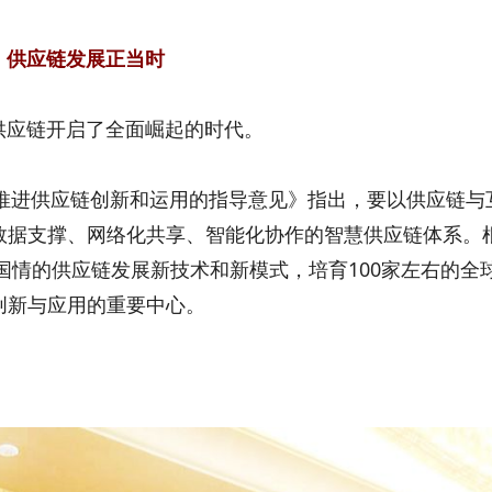
供应链发展正当时
应链开启了全面崛起的时代。
推进供应链创新和运用的指导意见》指出，要以供应链与
数据支撑、网络化共享、智能化协作的智慧供应链体系。
国国情的供应链发展新技术和新模式，培育100家左右的全
创新与应用的重要中心。