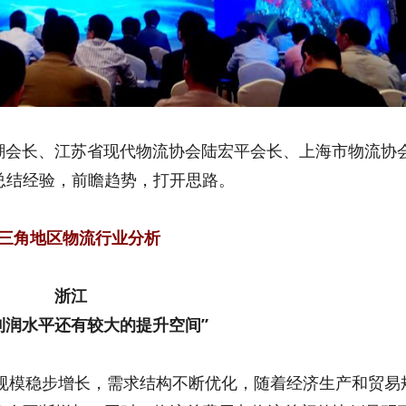
会长、江苏省现代物流协会陆宏平会长、上海市物流协
总结经验，前瞻趋势，打开思路。
三角地区物流行业分析
浙江
利润水平还有较大的提升空间”
规模稳步增长，需求结构不断优化，随着经济生产和贸易