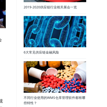
2019-2020供应链行业相关展会一览
会
6大常见供应链金融风险
不同行业使用的WMS仓库管理软件都有哪
规
些特性？