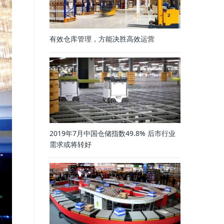
有效仓库管理，方能决胜高效运营
2019年7月中国仓储指数49.8% 后市行业
需求或将转好