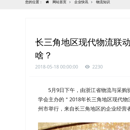
您的位置：
网站首页
企业快讯
物流知识
长三角地区现代物流联
啥？
2018-05-18 00:00:00
2230
5月9日下午，由浙江省物流与采购协
学会主办的＂2018年长三角地区现代
州市举行，来自长三角地区的企业经营者