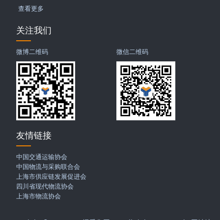
查看更多
关注我们
微博二维码
微信二维码
友情链接
中国交通运输协会
中国物流与采购联合会
上海市供应链发展促进会
四川省现代物流协会
上海市物流协会