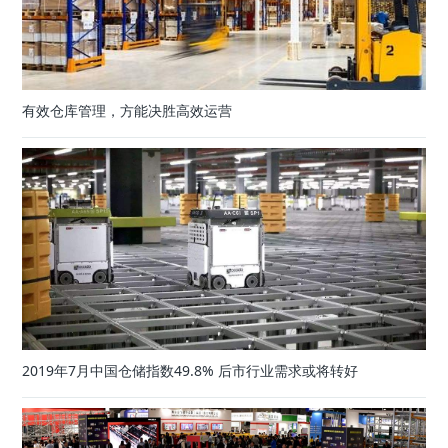
有效仓库管理，方能决胜高效运营
2019年7月中国仓储指数49.8% 后市行业需求或将转好