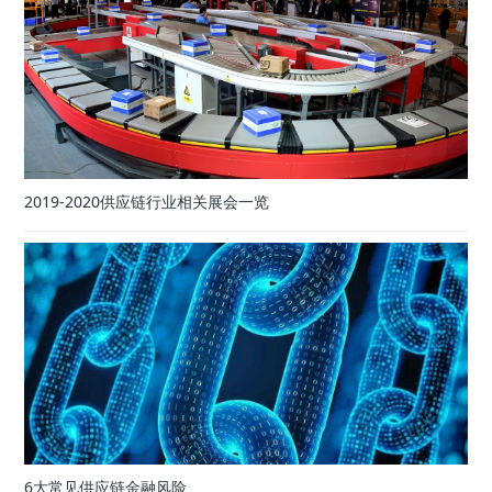
2019-2020供应链行业相关展会一览
6大常见供应链金融风险