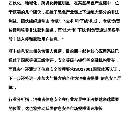
团伙化、地域化、跨境化特征明显，在某些黑色产业链中，位
于顶端的几个团伙，把控了黑色产业链上下游绝大部分的非法
利益。团伙组织通常由‘老板’、‘技术’和‘下线’构成，‘老板’负责
传授和培养非法获利渠道，而‘技术’和‘下线’则负责通过黑客手
段非法入侵和获取用户信息。”
顺丰信息安全相关负责人透露，目前顺丰邮包核心应用系统已
通过了国家等保三级测评，安全等级与银行等金融机构看齐，
而且去年还通过了信息安全管理要求ISO27001国际体系认证，
下一步还将进一步加大与警方的合作为消费者提供“信息安全屏
障”。
行业分析指，消费者信息安全在行业发展中正占据越来越重要
的位置，这也将推动我国信息安全市场规模迅速增长