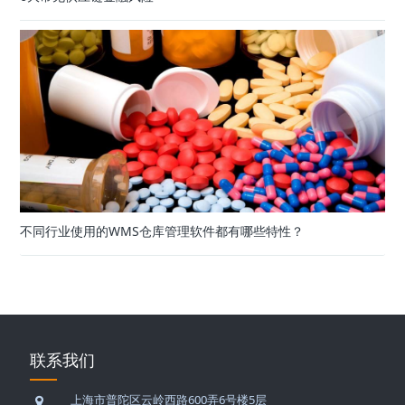
不同行业使用的WMS仓库管理软件都有哪些特性？
联系我们
上海市普陀区云岭西路600弄6号楼5层