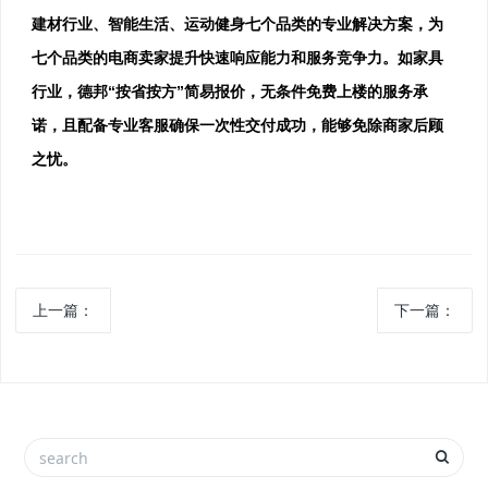
建材行业、智能生活、运动健身七个品类的专业解决方案，为
七个品类的电商卖家提升快速响应能力和服务竞争力。如家具
行业，德邦“按省按方”简易报价，无条件免费上楼的服务承
诺，且配备专业客服确保一次性交付成功，能够免除商家后顾
之忧。
上一篇：
下一篇：