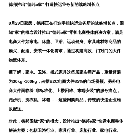
德邦推出“德邦e家” 打造快运业务新的战略增长点
8月29日获悉，德邦正在打造零担快运业务新的战略增长点，围
绕“家”的概念设计推出“德邦e家”零担电商整体解决方案，满足
电商大件如家电、床垫、卫浴、运动健身、家具建材等商品的
购买、配送、安装一体化需求，通过构建高效、门对门的大件
物流体系。
据了解，家电、卫浴、板式家具这些居家实用产品，重量普遍
为30kg~100kg，占据B2C电商大件85%的市场份额。另外电
商大件面临着“非标准化、上楼困难、末端安装”的服务痛点，
跑步机、洗衣机、冰箱……这些网购商品，传统的快递企业难
以配送。
对此，德邦围绕“家”的概念，设计推出“德邦e家”快运电商整体
解决方案：包括卫浴行业、家具行业、床垫行业、家电行业、