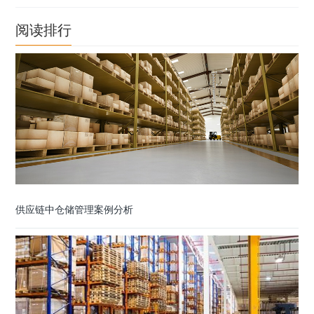
阅读排行
供应链中仓储管理案例分析