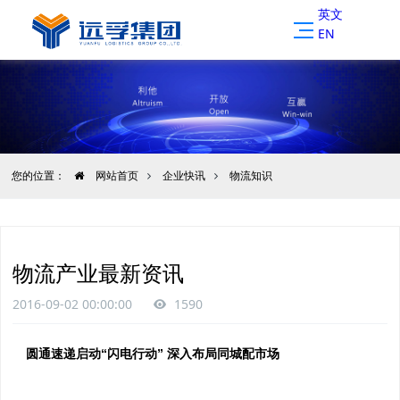
英文
EN
您的位置：
网站首页
企业快讯
物流知识
物流产业最新资讯
2016-09-02 00:00:00
1590
圆通速递启动“闪电行动” 深入布局同城配市场