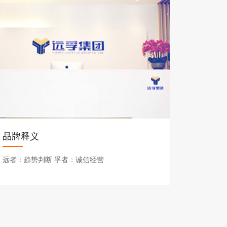
品牌释义
远者：趋势判断 孚者：诚信经营