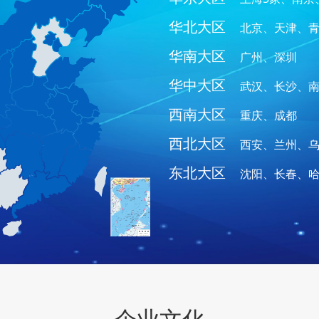
华北大区
北京、天津、
华南大区
广州、深圳
华中大区
武汉、长沙、
西南大区
重庆、成都
西北大区
西安、兰州、乌
东北大区
沈阳、长春、