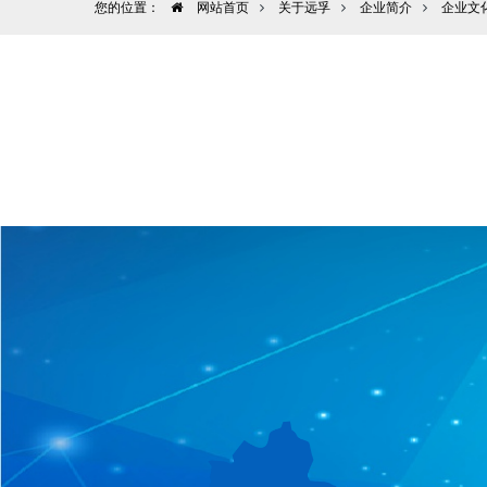
您的位置：
网站首页
关于远孚
企业简介
企业文