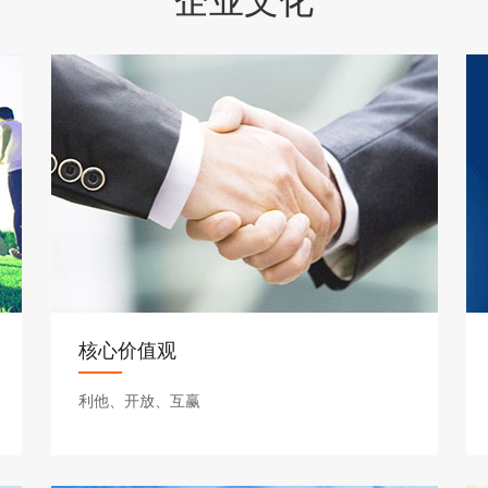
企业文化
核心价值观
利他、开放、互赢