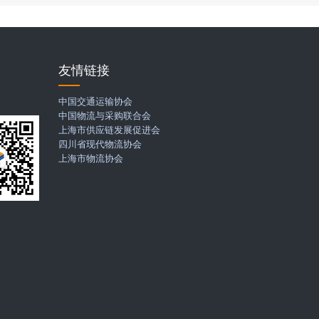
友情链接
码
中国交通运输协会
中国物流与采购联合会
上海市供应链发展促进会
四川省现代物流协会
上海市物流协会