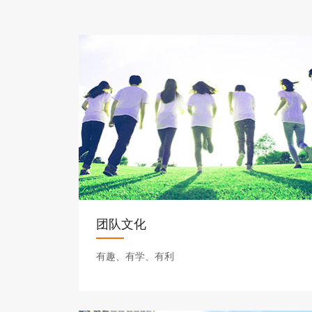
团队文化
有趣、有学、有利