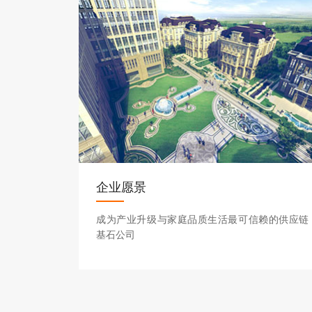
企业愿景
成为产业升级与家庭品质生活最可信赖的供应链
基石公司