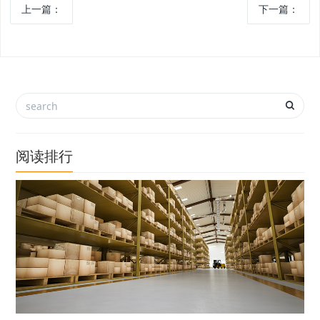
上一篇：
下一篇：
阅读排行