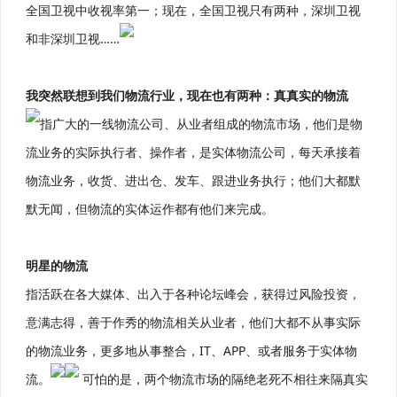
全国卫视中收视率第一；现在，全国卫视只有两种，深圳卫视
和非深圳卫视……
我突然联想到我们物流行业，现在也有两种：真真实的物流
指广大的一线物流公司、从业者组成的物流市场，他们是物
流业务的实际执行者、操作者，是实体物流公司，每天承接着
物流业务，收货、进出仓、发车、跟进业务执行；他们大都默
默无闻，但物流的实体运作都有他们来完成。
明星的物流
指活跃在各大媒体、出入于各种论坛峰会，获得过风险投资，
意满志得，善于作秀的物流相关从业者，他们大都不从事实际
的物流业务，更多地从事整合，IT、APP、或者服务于实体物
流。
可怕的是，两个物流市场的隔绝老死不相往来隔真实