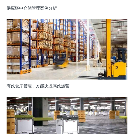
供应链中仓储管理案例分析
有效仓库管理，方能决胜高效运营