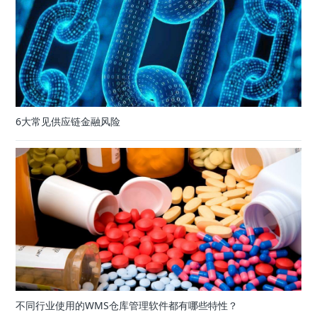
6大常见供应链金融风险
不同行业使用的WMS仓库管理软件都有哪些特性？