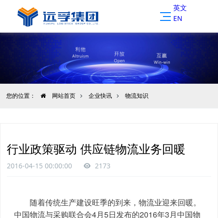
英文
EN
您的位置：
网站首页
企业快讯
物流知识
行业政策驱动 供应链物流业务回暖
2016-04-15 00:00:00
2173
	随着传统生产建设旺季的到来，物流业迎来回暖。
中国物流与采购联合会4月5日发布的2016年3月中国物