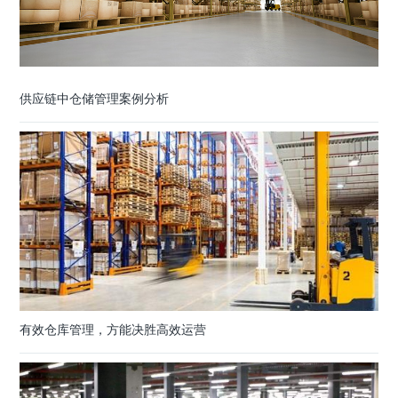
供应链中仓储管理案例分析
有效仓库管理，方能决胜高效运营