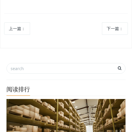
上一篇：
下一篇：
阅读排行