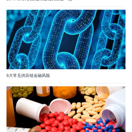
6大常见供应链金融风险