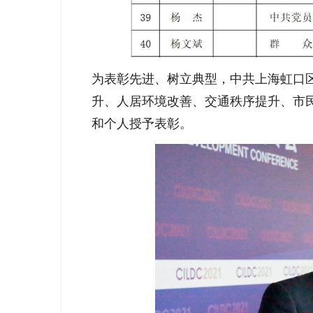
为表彰先进、树立典型，中共上海虹口
升、人居环境改善、交通秩序提升、市
和个人授予表彰。