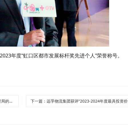
-2023年度“虹口区都市发展标杆奖先进个人”荣誉称号。
表扬信
下一篇：
远孚物流集团获评“2023-2024年度最具投资价值企业案例” 第十四届中国物流投融资大