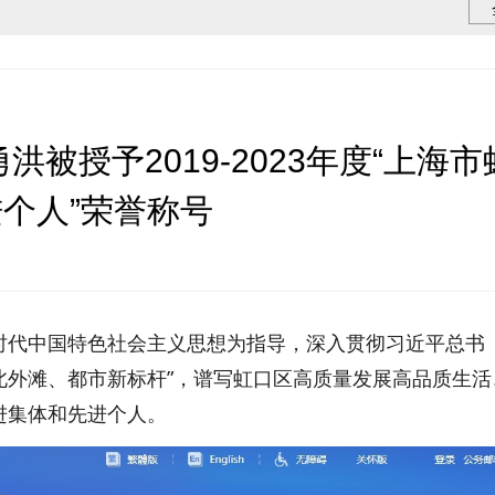
被授予2019-2023年度“上海市
个人”荣誉称号
时代中国特色社会主义思想为指导，深入贯彻习近平总书
海北外滩、都市新标杆”，谱写虹口区高质量发展高品质生活
进集体和先进个人。