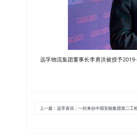
远孚物流集团董事长李勇洪被授予2019
上一篇：
远孚喜讯：一封来自中国安能集团第二工程局的