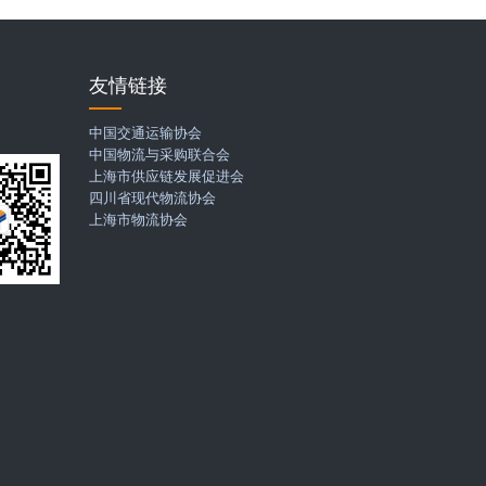
友情链接
码
中国交通运输协会
中国物流与采购联合会
上海市供应链发展促进会
四川省现代物流协会
上海市物流协会