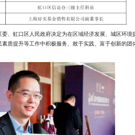
区委、虹口区人民政府决定为在区域经济发展、城区环境
民素质提升等工作中积极服务、敢于实践、富于创新的团