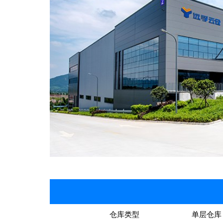
仓库类型
单层仓库