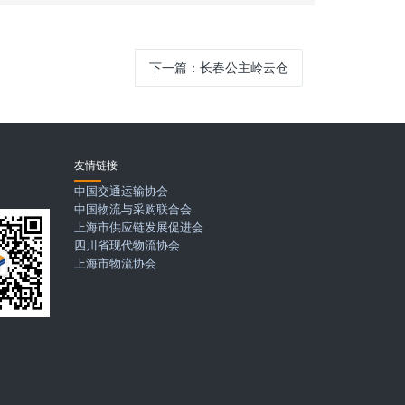
下一篇：
长春公主岭云仓
友情链接
码
中国交通运输协会
中国物流与采购联合会
上海市供应链发展促进会
四川省现代物流协会
上海市物流协会