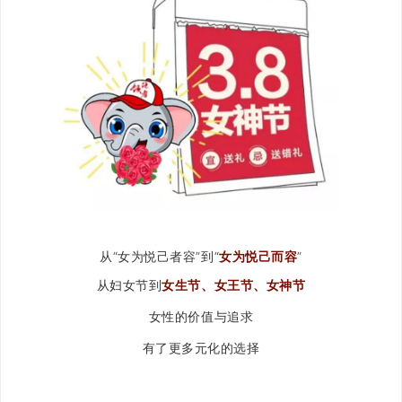
从“女为悦己者容”到“
女为悦己而容
”
从妇女节到
女生节、女王节、女神节
女性的价值与追求
有了更多元化的选择