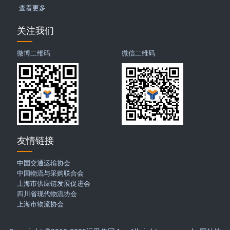
查看更多
关注我们
微博二维码
微信二维码
友情链接
中国交通运输协会
中国物流与采购联合会
上海市供应链发展促进会
四川省现代物流协会
上海市物流协会