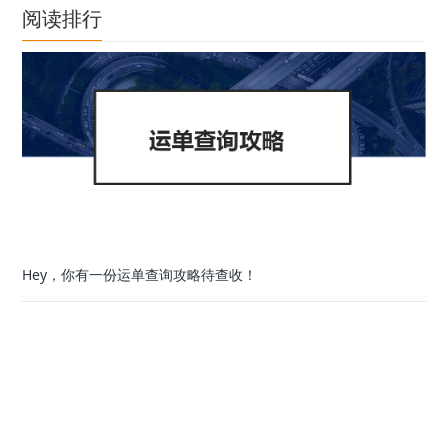
阅读排行
Hey，你有一份运单查询攻略待查收！