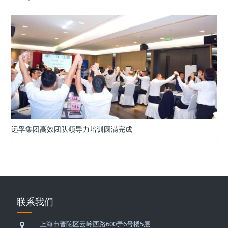
远孚集团高效团队领导力培训圆满完成
联系我们
上海市普陀区云岭西路600弄6号楼5层