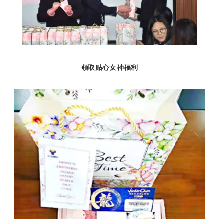
领取贴心女神福利