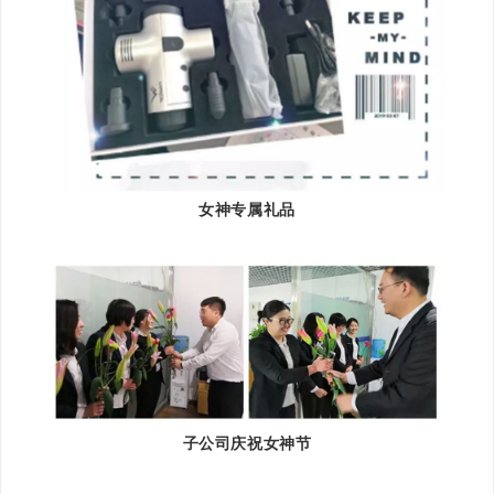
女神专属礼品
子公司庆祝女神节