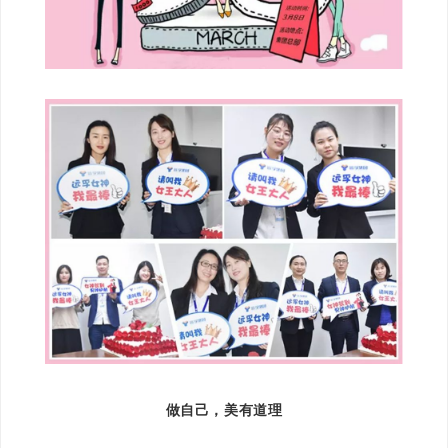
做自己，美有道理