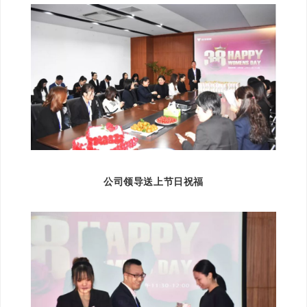
公司领导送上节日祝福