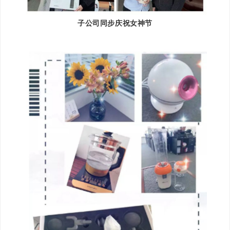
子公司同步庆祝女神节