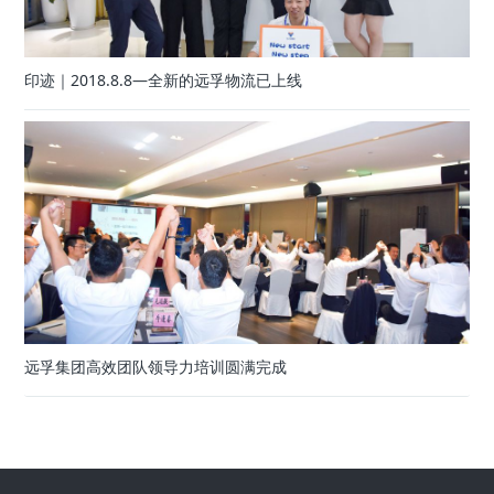
印迹｜2018.8.8—全新的远孚物流已上线
远孚集团高效团队领导力培训圆满完成