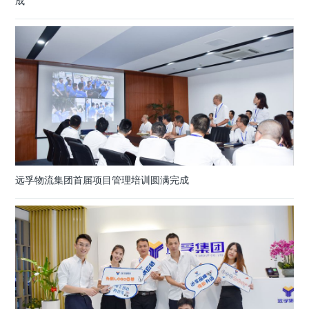
成
远孚物流集团首届项目管理培训圆满完成