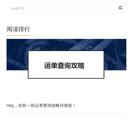
阅读排行
Hey，你有一份运单查询攻略待查收！