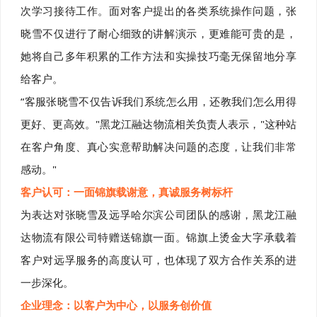
次学习接待工作。面对客户提出的各类系统操作问题，张
晓雪不仅进行了耐心细致的讲解演示，更难能可贵的是，
她将自己多年积累的工作方法和实操技巧毫无保留地分享
给客户。
“客服张晓雪不仅告诉我们系统怎么用，还教我们怎么用得
更好、更高效。"黑龙江融达物流相关负责人表示，"这种站
在客户角度、真心实意帮助解决问题的态度，让我们非常
感动。"
客户认可：一面锦旗载谢意，真诚服务树标杆
为表达对张晓雪及远孚哈尔滨公司团队的感谢，黑龙江融
达物流有限公司特赠送锦旗一面。锦旗上烫金大字承载着
客户对远孚服务的高度认可，也体现了双方合作关系的进
一步深化。
企业理念：以客户为中心，以服务创价值