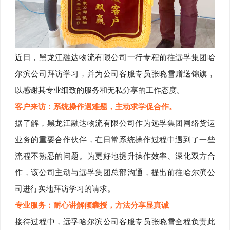
近日，黑龙江融达物流有限公司一行专程前往远孚集团哈
尔滨公司拜访学习，并为公司客服专员张晓雪赠送锦旗，
以感谢其专业细致的服务和无私分享的工作态度。
客户来访：系统操作遇难题，主动求学促合作。
据了解，黑龙江融达物流有限公司作为远孚集团网络货运
业务的重要合作伙伴，在日常系统操作过程中遇到了一些
流程不熟悉的问题。为更好地提升操作效率、深化双方合
作，该公司主动与远孚集团总部沟通，提出前往哈尔滨公
司进行实地拜访学习的请求。
专业服务：耐心讲解倾囊授，方法分享显真诚
接待过程中，远孚哈尔滨公司客服专员张晓雪全程负责此