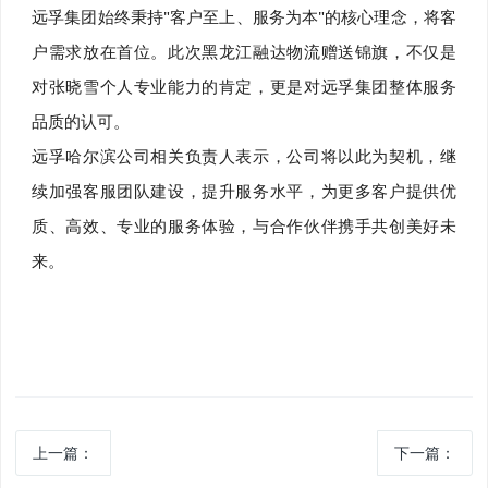
远孚集团始终秉持"客户至上、服务为本"的核心理念，将客
户需求放在首位。此次黑龙江融达物流赠送锦旗，不仅是
对张晓雪个人专业能力的肯定，更是对远孚集团整体服务
品质的认可。
远孚哈尔滨公司相关负责人表示，公司将以此为契机，继
续加强客服团队建设，提升服务水平，为更多客户提供优
质、高效、专业的服务体验，与合作伙伴携手共创美好未
来。
上一篇：
下一篇：