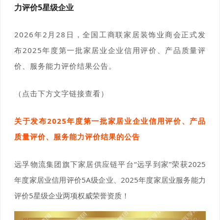
力评价5星级企业
2026
年2月28日，全国工商联家居装饰业商会正式发
布2025年度第一批家居业企业信用评价、产品质量评
价、服务能力评价结果公告。
（点击下方文字链接查看）
关于发布2025年度第一批家居业企业信用评价、产品
质量评价、服务能力评价结果的公告
远孚物流集团旗下家居供应链平台“远孚到家”荣获
2025
年度家居业信用评价5A级企业、
2025年度家居业服务能力
评价5星级企业两项权威荣誉资质！