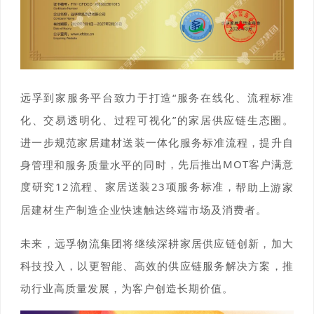
远孚到家服务平台致力于打造“服务在线化、流程标准
化、交易透明化、过程可视化”的家居供应链生态圈。
进一步规范家居建材送装一体化服务标准流程，提升自
，先后推出MOT客户满意
身管理和服务质量水平的同时
度研究12流程、家居送装23项服务标准，
帮助上游家
居建材生产制造企业快速触达终端市场及消费者。
未来，远孚物流集团将继续深耕家居供应链创新，加大
科技投入，以更智能、高效的供应链服务解决方案，推
动行业高质量发展，为客户创造长期价值。