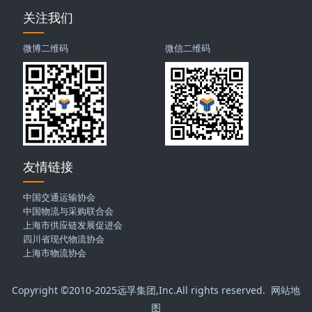
关注我们
微博二维码
微信二维码
友情链接
中国交通运输协会
中国物流与采购联合会
上海市供应链发展促进会
四川省现代物流协会
上海市物流协会
Copyright ©2010-2025
远孚集团
,Inc.All rights reserved.
网站地
图