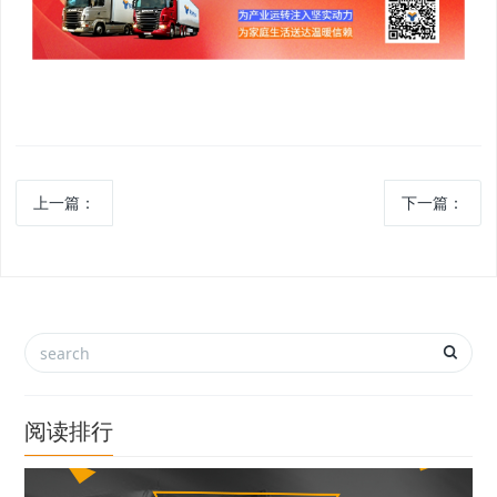
上一篇：
下一篇：
阅读排行