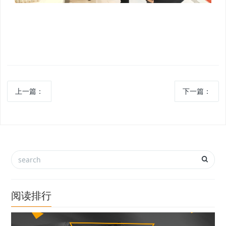
上一篇：
下一篇：
阅读排行