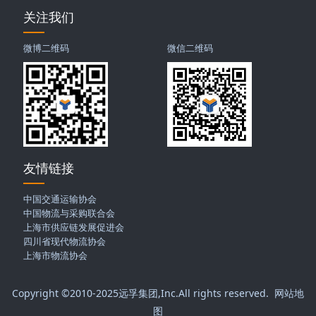
关注我们
微博二维码
微信二维码
友情链接
中国交通运输协会
中国物流与采购联合会
上海市供应链发展促进会
四川省现代物流协会
上海市物流协会
Copyright ©2010-2025
远孚集团
,Inc.All rights reserved.
网站地
图