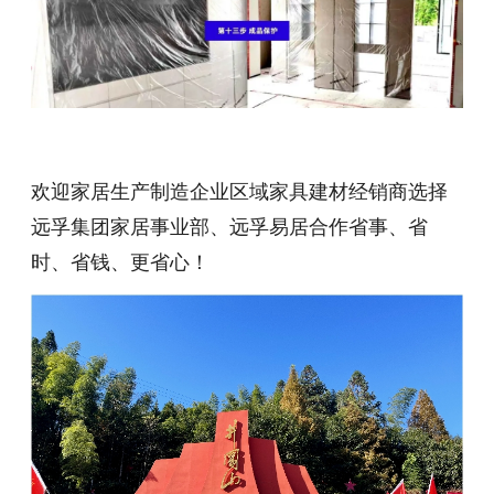
欢迎家居生产制造企业区域家具建材经销商选择
远孚集团家居事业部、远孚易居合作省事、省
时、省钱、更省心！