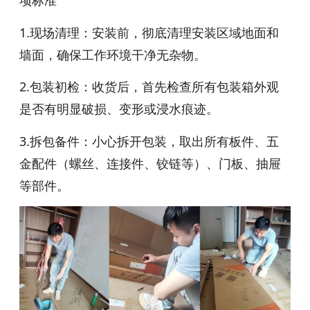
项标准
1.现场清理：安装前，彻底清理安装区域地面和
墙面，确保工作环境干净无杂物。
2.包装初检：收货后，首先检查所有包装箱外观
是否有明显破损、变形或浸水痕迹。
3.拆包备件：小心拆开包装，取出所有板件、五
金配件（螺丝、连接件、铰链等）、门板、抽屉
等部件。