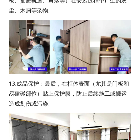
板、抽屉轨道、角落等）在安装过程中产生的灰
尘、木屑等杂物。
13.成品保护：最后，在柜体表面（尤其是门板和
易磕碰部位）贴上保护膜，防止后续施工或搬运
造成划伤或污染。