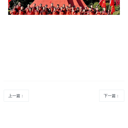
上一篇：
下一篇：