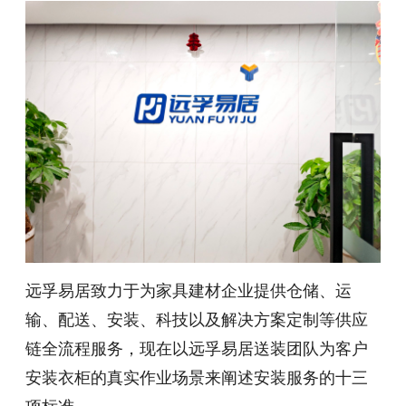
远孚易居致力于为家具建材企业提供仓储、运
输、配送、安装、科技以及解决方案定制等供应
链全流程服务，现在以远孚易居送装团队为客户
安装衣柜的真实作业场景来阐述安装服务的十三