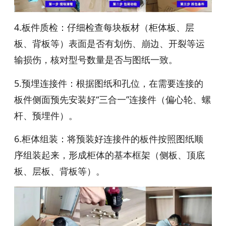
4.板件质检：仔细检查每块板材（柜体板、层
板、背板等）表面是否有划伤、崩边、开裂等运
输损伤，核对型号数量是否与图纸一致。
5.预埋连接件：根据图纸和孔位，在需要连接的
板件侧面预先安装好“三合一”连接件（偏心轮、螺
杆、预埋件）。
6.柜体组装：将预装好连接件的板件按照图纸顺
序组装起来，形成柜体的基本框架（侧板、顶底
板、层板、背板等）。