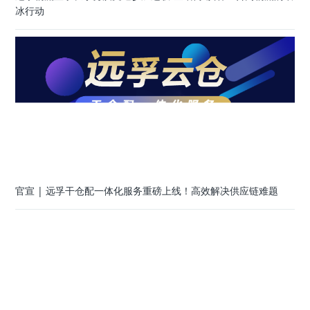
冰行动
官宣 | 远孚干仓配一体化服务重磅上线！高效解决供应链难题