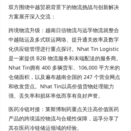
双方围绕中越贸易背景下的物流挑战与创新解决
方案展开深入交流：
跨境物流升级：越南日信物流与远孚物流就整合
中越陆运及多式联运网络、提升通关效率及数字
化供应链管理进行重点探讨。Nhat Tin Logistic
是一家提供 B2B 物流服务和末端配送的服务商。
Nhat Tin拥有 400 多辆货车、106,000 平方米的
仓储面积，以及遍布越南全国的 247 个营业网点
和收发货点。Nhat Tin以高价值货物处理能力
强、丢失率和损坏率低而享有良好声誉。
医药冷链对接：莱斯博制药重点关注高价值医药
产品的跨境温控物流与合规性保障，远孚分享了
其在医药冷链储运领域的经验。