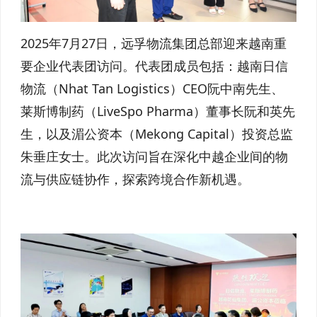
2025年7月27日，远孚物流集团总部迎来越南重
要企业代表团访问。代表团成员包括：越南日信
物流（Nhat Tan Logistics）CEO阮中南先生、
莱斯博制药（LiveSpo Pharma）董事长阮和英先
生，以及湄公资本（Mekong Capital）投资总监
朱垂庄女士。此次访问旨在深化中越企业间的物
流与供应链协作，探索跨境合作新机遇。