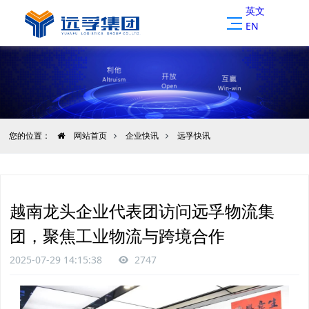
英文
EN
您的位置：
网站首页
企业快讯
远孚快讯
越南龙头企业代表团访问远孚物流集
团，聚焦工业物流与跨境合作
2025-07-29 14:15:38
2747