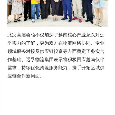
此次高层会晤不仅加深了越南核心产业龙头对远
孚实力的了解，更为双方在物流网络协同、专业
领域服务对接及供应链投资等方面奠定了务实合
作基础。远孚物流集团表示将积极回应越南伙伴
需求，持续优化跨境服务能力，携手开拓区域供
应链合作新局面。