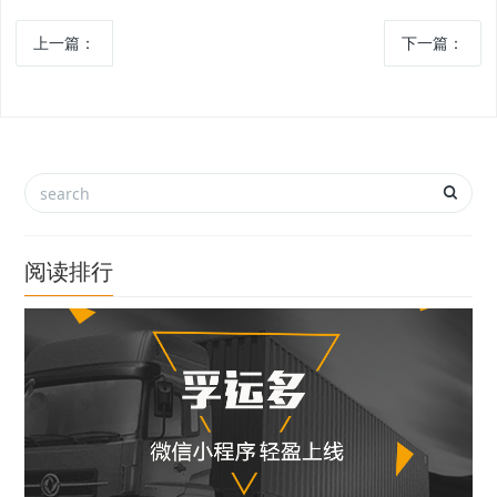
上一篇：
下一篇：
阅读排行