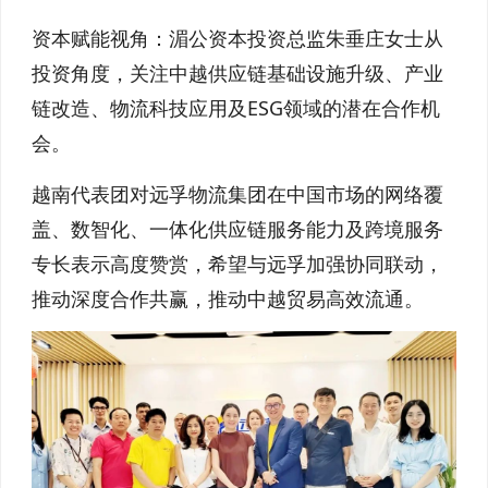
资本赋能视角：湄公资本投资总监朱垂庄女士从
投资角度，关注中越供应链基础设施升级、产业
链改造、物流科技应用及ESG领域的潜在合作机
会。
越南代表团对远孚物流集团在中国市场的网络覆
盖、数智化、一体化供应链服务能力及跨境服务
专长表示高度赞赏，希望与远孚加强协同联动，
推动深度合作共赢，推动中越贸易高效流通。