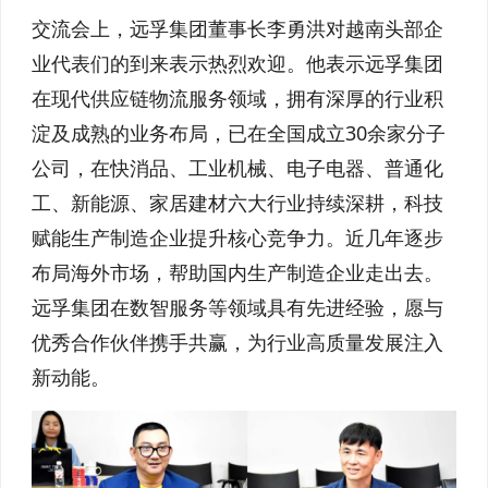
交流会上，远孚集团董事长李勇洪对越南头部企
业代表们的到来表示热烈欢迎。他表示远孚集团
在现代供应链物流服务领域，拥有深厚的行业积
淀及成熟的业务布局，已在全国成立30余家分子
公司，在快消品、工业机械、电子电器、普通化
工、新能源、家居建材六大行业持续深耕，科技
赋能生产制造企业提升核心竞争力。近几年逐步
布局海外市场，帮助国内生产制造企业走出去。
远孚集团在数智服务等领域具有先进经验，愿与
优秀合作伙伴携手共赢，为行业高质量发展注入
新动能。