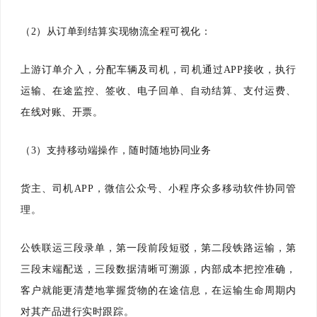
（2）从订单到结算实现物流全程可视化：
上游订单介入，分配车辆及司机，司机通过APP接收，执行
运输、在途监控、签收、电子回单、自动结算、支付运费、
在线对账、开票。
（3）支持移动端操作，随时随地协同业务
货主、司机APP，微信公众号、小程序众多移动软件协同管
理。
公铁联运三段录单，第一段前段短驳，第二段铁路运输，第
三段末端配送，三段数据清晰可溯源，内部成本把控准确，
客户就能更清楚地掌握货物的在途信息，在运输生命周期内
对其产品进行实时跟踪。