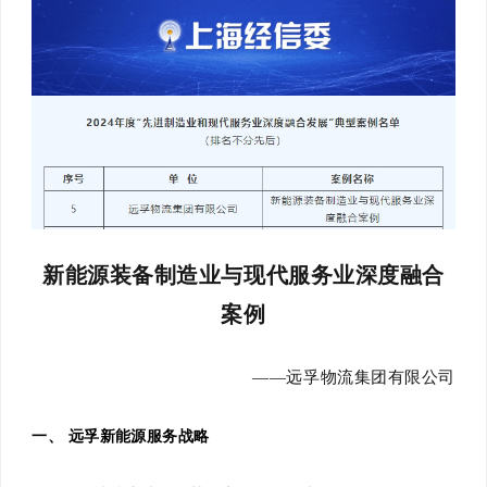
新能源装备制造业与现代服务业深度融合
案例
——远孚物流集团有限公司
一、
远孚新能源服务战略