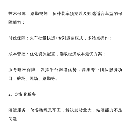
技术保障：路勘规划，多种装车预案以及甄选适合车型的保
障能力；
时效保障：火车批量快运+专列运输模式，多站点操作；
成本管控：优化资源配置，选取经济成本最优方案；
服务响应保障：发挥平台网络优势，调集专业团队服务项
目：驻场、巡场、路勘等。
2、定制化服务
装运服务：储备熟练叉车工，解决发货量大，站装能力不足
问题