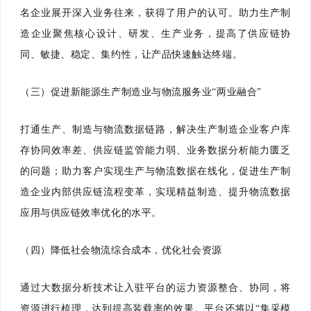
名企业展开深入业务往来，获得了用户的认可。助力生产制
造企业聚焦核心设计、研发、生产业务，提高了供应链协
同、敏捷、稳定、集约性，让产品快速触达终端。
（三）促进新能源生产制造业与物流服务业“两业融合”
打通生产、制造与物流数据链路，解决生产制造企业客户库
存协同效率差、供应链监管能力弱、业务数据分析能力匮乏
的问题；助力客户实现生产与物流数据在线化，促进生产制
造企业内部供应链流程变革，实现精益制造、提升物流数据
应用与供应链效率优化的水平。
（四）降低社会物流综合成本，优化社会资源
通过大数据分析技术让入驻平台的运力资源整合、协同，将
资源进行梳理，达到提高装载率的效果。平台还将以“集采模