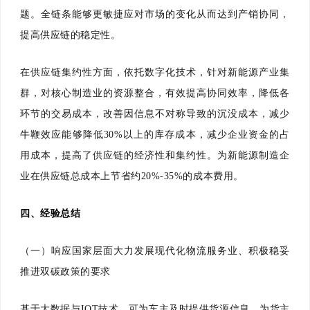
题。全链条能够更敏捷应对市场的变化从而达到产销协同，
提高供应链的稳定性。
在供应链集约性方面，依托数字化技术，针对新能源产业集
群，对核心制造业的资源整合，有效提高协同效率，降低各
环节的交易成本，改善因信息不对称导致的沉没成本，减少
牛鞭效应能够降低30%以上的库存成本，减少企业资金的占
用成本，提高了供应链的经济性和集约性。为新能源制造企
业在供应链总成本上节省约20%-35%的成本费用。
四、
经验总结
（一）响应国家层面大力发展现代化物流服务业、积极稳妥
推进双碳政策的要求
基于大数据与IOT技术，可为车主及时提供货源信息，为货主