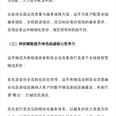
仓统配，大力提升配送时效。
在提供全面运营质量与服务保障方面，远孚为客户配置末端
服务团队，全程跟进项目，灵活响应项目现场的服务需求，
实现业务运作精细化管控，规范管理和风险可控。
（三）科技赋能提升绿色低碳核心竞争力
远孚物流为新能源装备制造企业其量身打造基于全链路智慧
物流系统：
首先是提供全流程信息化管理，远孚将物流业制造业深度融
合信息基础设施纳入客户的数字物流基础设施建设，有效打
通“断点”，打破信息孤岛。
其次是打造灵活的模块化服务体系。以服务的投入资源为切