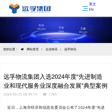
英文
EN
您的位置：
网站首页
企业快讯
远孚快讯
远孚物流集团入选2024年度“先进制造
业和现代服务业深度融合发展”典型案例
2024-09-25 08:49:19
1765
近日，上海市经济和信息化委员会公布了2024年度“先进