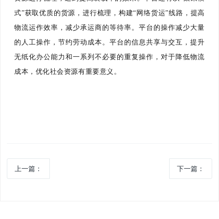
式”获取优质的货源，进行梳理，构建“网络货运”线路，提高
物流运作效率，减少承运商的等待率。平台的操作减少大量
的人工操作，节约劳动成本。平台的信息共享与交互，提升
无纸化办公能力和一系列不必要的重复操作，对于降低物流
成本，优化社会资源有重要意义。
上一篇：
下一篇：