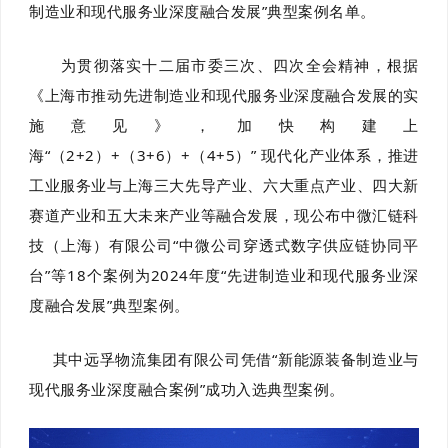
制造业和现代服务业深度融合发展”典型案例名单。
为贯彻落实十二届市委三次、四次全会精神，根据
《上海市推动先进制造业和现代服务业深度融合发展的实
施意见》，加快构建上
海“（2+2）+（3+6）+（4+5）” 现代化产业体系，推进
工业服务业与上海三大先导产业、六大重点产业、四大新
赛道产业和五大未来产业等融合发展，现公布中微汇链科
技（上海）有限公司“中微公司穿透式数字供应链协同平
台”等18个案例为2024年度“先进制造业和现代服务业深
度融合发展”典型案例。
其中远孚物流集团有限公司凭借“新能源装备制造业与
现代服务业深度融合案例”成功入选典型案例。