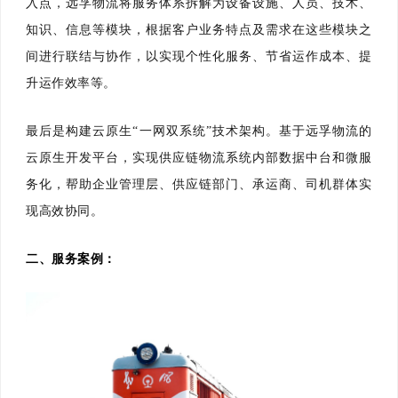
入点，远孚物流将服务体系拆解为设备设施、人员、技术、
知识、信息等模块，根据客户业务特点及需求在这些模块之
间进行联结与协作，以实现个性化服务、节省运作成本、提
升运作效率等。
最后是构建云原生“一网双系统”技术架构。基于远孚物流的
云原生开发平台，实现供应链物流系统内部数据中台和微服
务化，帮助企业管理层、供应链部门、承运商、司机群体实
现高效协同。
二、
服务案例：