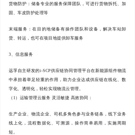
货物防护：储备专业的服务保障团队，可进行货物拆托、加
固、车皮防护处理等
末端服务：在目的地储备有操作团队和设备，解决车站卸
货、转运，也可在项目地提供卸车服务
3、信息服务
远孚自主研发的i-SCP供应链协同管理平台在新能源组件物流
中承担着举足轻重的作用，助力企业达成供应链在线化、数
字化、透明化，轻松实现物流云管理。
（1）运输管理云服务 灵活敏捷 高效协同：
生产企业、物流企业、司机多角色参与业务链条，线下业务
线上化，流程数据化、可溯源，操作简单易用，实施周期
短。