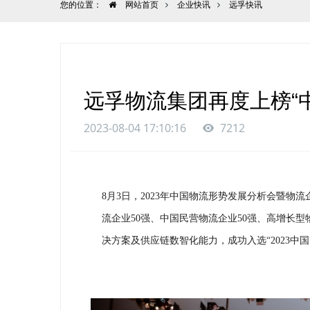
您的位置：
网站首页
企业快讯
远孚快讯
远孚物流集团再度上榜“中
2023-08-04 17:10:16
7212
8月3日，2023年中国物流形势发展分析会暨物
流企业50强、中国民营物流企业50强、高增长型
决方案及供应链数智化能力，成功入选
“2023