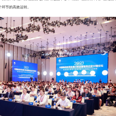
个环节的高效运转。