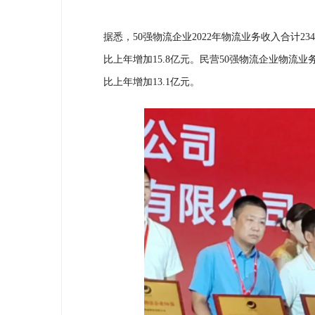
据悉，
50强物流企业2022年物流业务收入合计23
比上年增加15.8亿元。民营50强物流企业物流业务收
比上年增加13.1亿元。