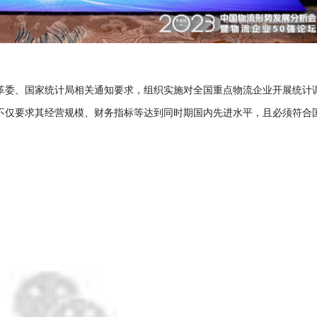
革委、国家统计局相关通知要求，组织实施对全国重点物流企业开展统计
企业不仅要求其经营规模、财务指标等达到同时期国内先进水平，且必须符合