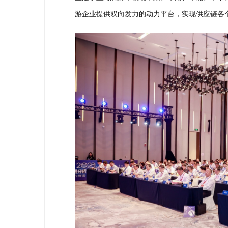
游企业提供双向发力的动力平台，实现供应链各