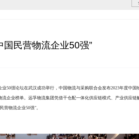
国民营物流企业50强”
流企业50强论坛在武汉成功举行，中国物流与采购联合会发布2023年度中国
物流企业榜单。
远孚物流集团凭借干仓配一体化供应链模式、产业供应链
中国民营物流企业50强”。