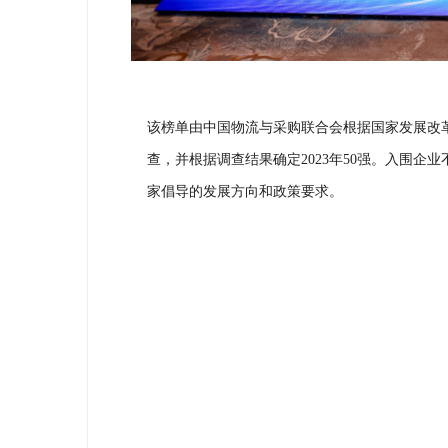
该榜单由中国物流与采购联合会根据国家发展改
查，并根据调查结果确定
2023年50强。入围
家倡导的发展方向和政策要求。