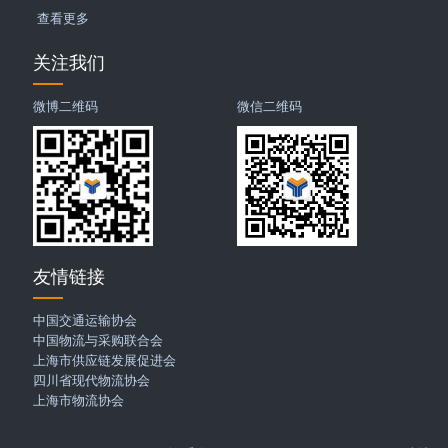
查看更多
关注我们
微博二维码
微信二维码
友情链接
中国交通运输协会
中国物流与采购联合会
上海市供应链发展促进会
四川省现代物流协会
上海市物流协会