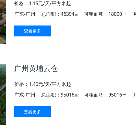
价格：1.15元/天/平方米起
广东-广州
总面积：46394㎡ 可租面积：18000㎡
查看更多
广州黄埔云仓
价格：1.40元/天/平方米起
广东-广州
总面积：95016㎡ 可租面积：95016㎡
查看更多