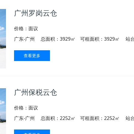
广州罗岗云仓
价格：面议
广东-广州
总面积：3929㎡ 可租面积：3929㎡
站
查看更多
广州保税云仓
价格：面议
广东-广州
总面积：2252㎡ 可租面积：2252㎡
站