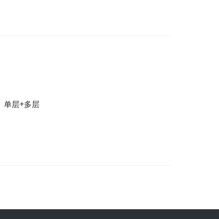
单层+多层