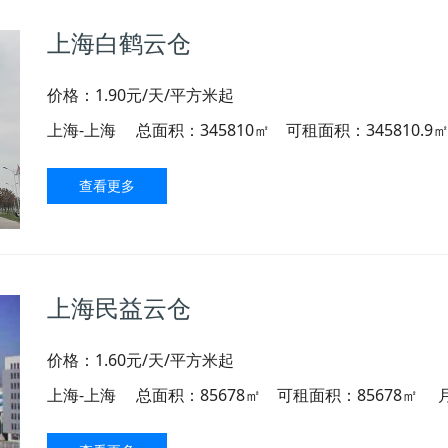
上海白鹤云仓
价格：1.90元/天/平方米起
上海-上海
总面积：345810㎡ 可租面积：345810.9
查看更多
上海民益云仓
价格：1.60元/天/平方米起
上海-上海
总面积：85678㎡ 可租面积：85678㎡