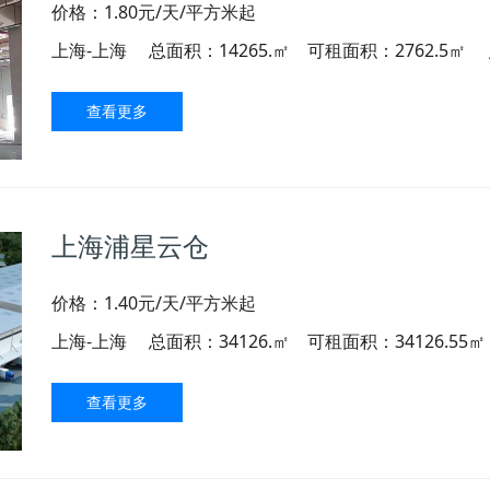
价格：1.80元/天/平方米起
上海-上海
总面积：14265.㎡ 可租面积：2762.5㎡
查看更多
上海浦星云仓
价格：1.40元/天/平方米起
上海-上海
总面积：34126.㎡ 可租面积：34126.55㎡
查看更多