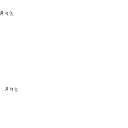
月台仓
月台仓