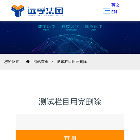
英文
EN
您的位置：
网站首页
测试栏目用完删除
测试栏目用完删除
查询