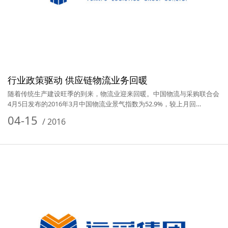
行业政策驱动 供应链物流业务回暖
随着传统生产建设旺季的到来，物流业迎来回暖。中国物流与采购联合会
4月5日发布的2016年3月中国物流业景气指数为52.9%，较上月回…
04-15
/
2016