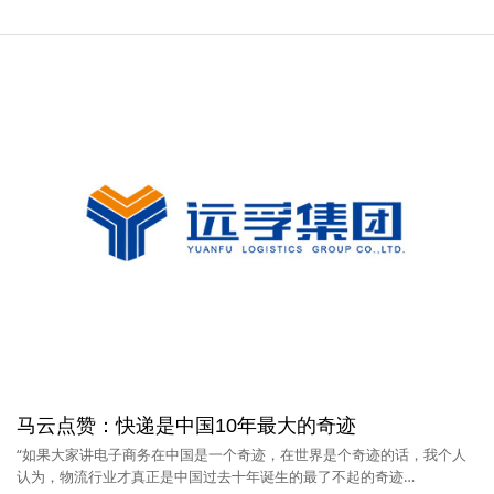
马云点赞：快递是中国10年最大的奇迹
“如果大家讲电子商务在中国是一个奇迹，在世界是个奇迹的话，我个人
认为，物流行业才真正是中国过去十年诞生的最了不起的奇迹…