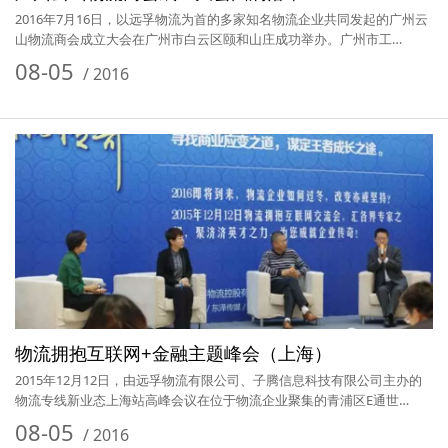
2016年7月16日，以远孚物流为首的多家知名物流企业共同发起的广州云
山物流商会成立大会在广州市白云区颐和山庄成功举办。广州市工…
08-05
/
2016
物流拥抱互联网+金融主题峰会（上海）
2015年12月12日，由远孚物流有限公司、子腾信息科技有限公司主办的
物流专线新业态上海站高峰会议在位于物流企业聚集的青浦区E通世…
08-05
/
2016