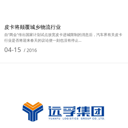
皮卡将颠覆城乡物流行业
自“两会”传出国家计划试点放宽皮卡进城限制的消息后，汽车界有关皮卡
行业是否将迎来春天的议论便一刻也没有停止…
04-15
/
2016