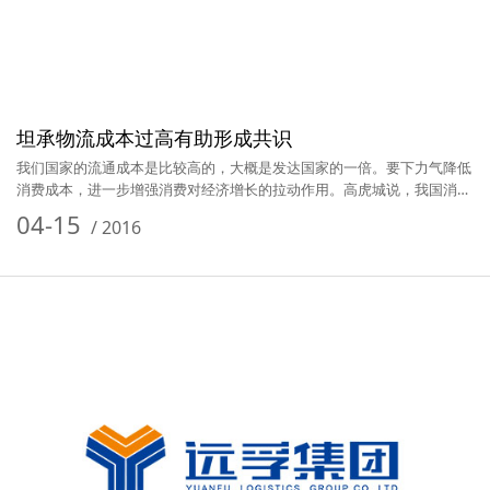
坦承物流成本过高有助形成共识
我们国家的流通成本是比较高的，大概是发达国家的一倍。要下力气降低
消费成本，进一步增强消费对经济增长的拉动作用。高虎城说，我国消费
成…
04-15
/
2016