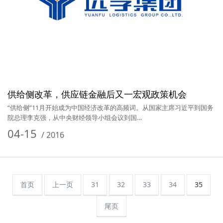
供给侧改革，供应链金融后又一宏观政策机会
“供给侧”11月开始成为中国经济改革的高频词。从国家主席习近平到国务
院总理李克强，从中央财经领导小组会议到国…
04-15
/
2016
首页
上一页
31
32
33
34
35
尾页