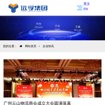
英文
EN
您的位置：
网站首页
企业快讯
广州云山物流商会成立大会圆满落幕