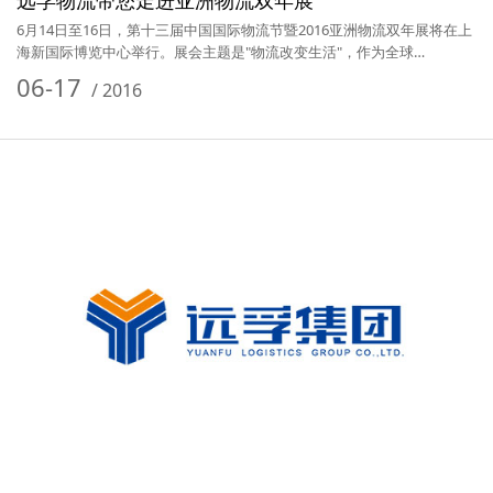
远孚物流带您走进亚洲物流双年展
6月14日至16日，第十三届中国国际物流节暨2016亚洲物流双年展将在上
海新国际博览中心举行。展会主题是"物流改变生活"，作为全球…
06-17
/
2016