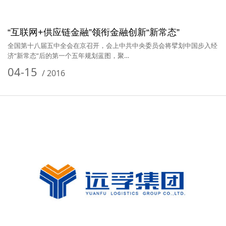
“互联网+供应链金融”领衔金融创新“新常态”
全国第十八届五中全会在京召开，会上中共中央委员会将擘划中国步入经
济“新常态”后的第一个五年规划蓝图，聚…
04-15
/
2016