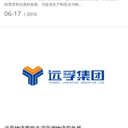
的需求和自身的发展。为促进生产制造业与物…
06-17
/
2016