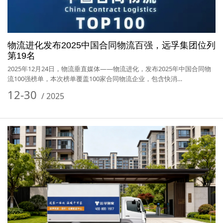
物流进化发布2025中国合同物流百强，远孚集团位列
第19名
2025年12月24日，物流垂直媒体——物流进化，发布2025年中国合同物
流100强榜单，本次榜单覆盖100家合同物流企业，包含快消…
12-30
/
2025