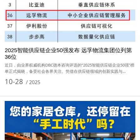
2025智能供应链企业50强发布 远孚物流集团位列第
36位
近日，由业界权威机构DBC德本咨询评选的“2025智能供应链企业50强”榜
单正式揭晓，备受社会各界关注。凭借在供应链领域的创新实践与…
10-28
/
2025