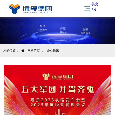
英文
EN
您的位置：
网站首页
企业快讯