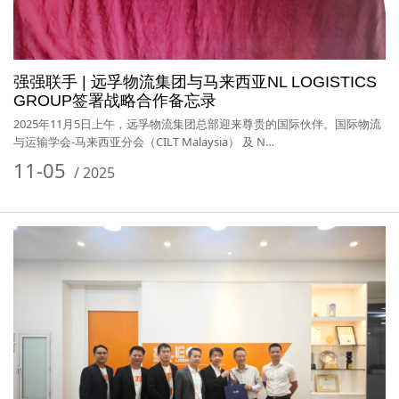
强强联手 | 远孚物流集团与马来西亚NL LOGISTICS
GROUP签署战略合作备忘录
2025年11月5日上午，远孚物流集团总部迎来尊贵的国际伙伴。国际物流
与运输学会-马来西亚分会（CILT Malaysia） 及 N…
11-05
/
2025