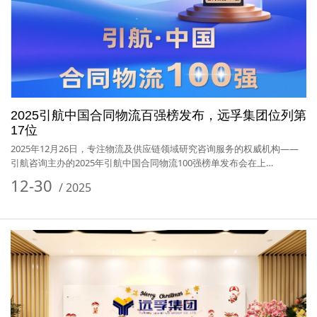
2025引航中国合同物流百强榜发布，远孚集团位列第
17位
2025年12月26日，专注物流及供应链领域研究咨询服务的权威机构——
引航咨询主办的2025年引航中国合同物流100强榜单发布会在上…
12-30
/
2025