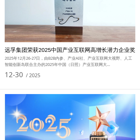
远孚集团荣获2025中国产业互联网高增长潜力企业奖
2025年12月26-27日，由B2B内参、产业AI社、产业互联网大视野、人工
智能创新岛联合主办的2025年中国（日照）产业互联网大…
12-30
/
2025